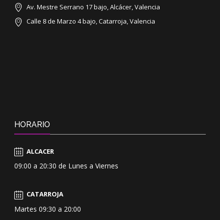
Av. Mestre Serrano 17 bajo, Alcácer, Valencia
Calle 8 de Marzo 4 bajo, Catarroja, Valencia
HORARIO
ALCACER
09:00 a 20:30 de Lunes a Viernes
CATARROJA
Martes 09:30 a 20:00