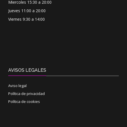
Miercoles 15:30 a 20:00
Jueves 11:00 a 20:00
Viernes 9:30 a 14:00
AVISOS LEGALES
Aviso legal
Política de privacidad
Política de cookies