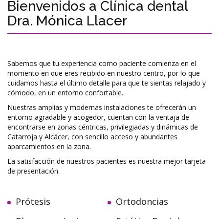
Bienvenidos a Clínica dental
Dra. Mónica Llacer
Sabemos que tu experiencia como paciente comienza en el
momento en que eres recibido en nuestro centro, por lo que
cuidamos hasta el último detalle para que te sientas relajado y
cómodo, en un entorno confortable.
Nuestras amplias y modernas instalaciones te ofrecerán un
entorno agradable y acogedor, cuentan con la ventaja de
encontrarse en zonas céntricas, privilegiadas y dinámicas de
Catarroja y Alcácer, con sencillo acceso y abundantes
aparcamientos en la zona.
La satisfacción de nuestros pacientes es nuestra mejor tarjeta
de presentación.
Prótesis
Ortodoncias