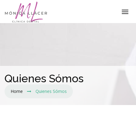
Quienes Sómos
Home
Quienes Sómos