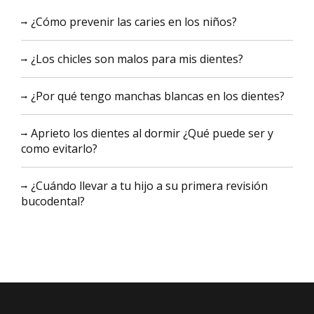
¿Cómo prevenir las caries en los niños?
¿Los chicles son malos para mis dientes?
¿Por qué tengo manchas blancas en los dientes?
Aprieto los dientes al dormir ¿Qué puede ser y
como evitarlo?
¿Cuándo llevar a tu hijo a su primera revisión
bucodental?