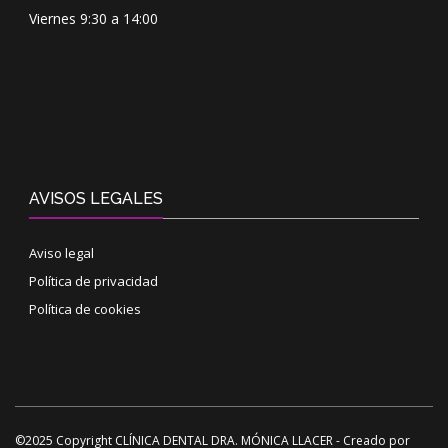
Viernes 9:30 a 14:00
AVISOS LEGALES
Aviso legal
Política de privacidad
Política de cookies
©2025 Copyright CLÍNICA DENTAL DRA. MÓNICA LLACER - Creado por