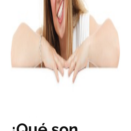
¿Qué son