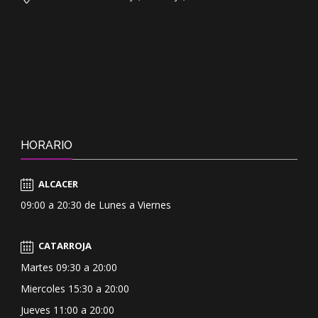
HORARIO
ALCACER
09:00 a 20:30 de Lunes a Viernes
CATARROJA
Martes 09:30 a 20:00
Miercoles 15:30 a 20:00
Jueves 11:00 a 20:00