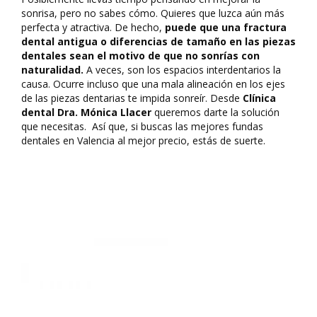
sonrisa, pero no sabes cómo. Quieres que luzca aún más
perfecta y atractiva. De hecho,
puede que una fractura
dental antigua o diferencias de tamaño en las piezas
dentales sean el motivo de que no sonrías con
naturalidad.
A veces, son los espacios interdentarios la
causa. Ocurre incluso que una mala alineación en los ejes
de las piezas dentarias te impida sonreír. Desde
Clínica
dental Dra. Mónica Llacer
queremos darte la solución
que necesitas. Así que, si buscas las mejores fundas
dentales en Valencia al mejor precio, estás de suerte.