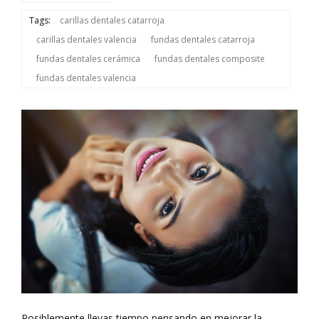
Tags:
carillas dentales catarroja
carillas dentales valencia
fundas dentales catarroja
fundas dentales cerámica
fundas dentales composite
fundas dentales valencia
Posiblemente llevas tiempo pensando en mejorar la