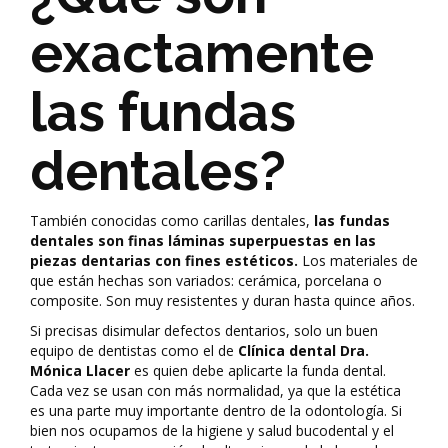
exactamente
las fundas
dentales?
También conocidas como carillas dentales,
las fundas
dentales son finas láminas superpuestas en las
piezas dentarias con fines estéticos.
Los materiales de
que están hechas son variados: cerámica, porcelana o
composite. Son muy resistentes y duran hasta quince años.
Si precisas disimular defectos dentarios, solo un buen
equipo de dentistas como el de
Clínica dental Dra.
Mónica Llacer
es quien debe aplicarte la funda dental.
Cada vez se usan con más normalidad, ya que la estética
es una parte muy importante dentro de la odontología. Si
bien nos ocupamos de la higiene y salud bucodental y el