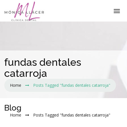
fundas dentales
catarroja
Home
Posts Tagged "fundas dentales catarroja"
Blog
Home
Posts Tagged "fundas dentales catarroja"