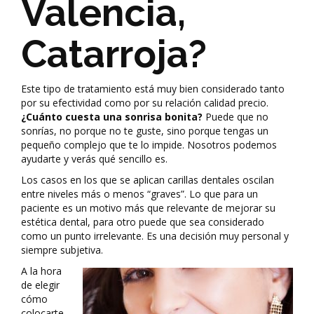
Valencia,
Catarroja?
Este tipo de tratamiento está muy bien considerado tanto
por su efectividad como por su relación calidad precio.
¿Cuánto cuesta una sonrisa bonita?
Puede que no
sonrías, no porque no te guste, sino porque tengas un
pequeño complejo que te lo impide. Nosotros podemos
ayudarte y verás qué sencillo es.
Los casos en los que se aplican carillas dentales oscilan
entre niveles más o menos “graves”. Lo que para un
paciente es un motivo más que relevante de mejorar su
estética dental, para otro puede que sea considerado
como un punto irrelevante. Es una decisión muy personal y
siempre subjetiva.
A la hora
de elegir
cómo
colocarte