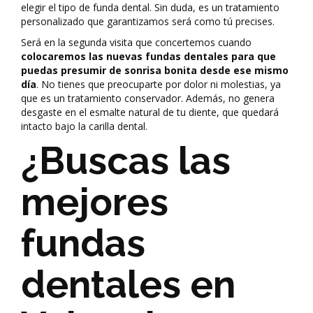
elegir el tipo de funda dental. Sin duda, es un tratamiento
personalizado que garantizamos será como tú precises.
Será en la segunda visita que concertemos cuando
colocaremos las nuevas fundas dentales para que
puedas presumir de sonrisa bonita desde ese mismo
día
. No tienes que preocuparte por dolor ni molestias, ya
que es un tratamiento conservador. Además, no genera
desgaste en el esmalte natural de tu diente, que quedará
intacto bajo la carilla dental.
¿Buscas las
mejores
fundas
dentales en