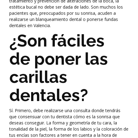
tratamiento y prevención de alteraciones de la boca, la
estética bucal no debe ser dada de lado. Son muchos los
pacientes que,
preocupados por su sonrisa, acuden a
realizarse un blanqueamiento dental
o ponerse fundas
dentales en Valencia.
¿Son fáciles
de poner las
carillas
dentales?
Sí. Primero, debe realizarse una consulta donde tendrás
que consensuar con tu dentista cómo es la sonrisa que
deseas conseguir. La forma y geometría de tu cara, la
tonalidad de la piel, la forma de los labios y la coloración de
tus encías son factores a tener en cuenta a la hora de