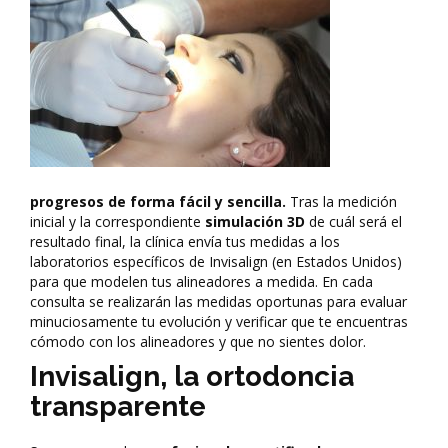
progresos de forma fácil y sencilla.
Tras la medición
inicial y la correspondiente
simulación 3D
de cuál será el
resultado final, la clínica envía tus medidas a los
laboratorios específicos de Invisalign (en Estados Unidos)
para que modelen tus alineadores a medida. En cada
consulta se realizarán las medidas oportunas para evaluar
minuciosamente tu evolución y verificar que te encuentras
cómodo con los alineadores y que no sientes dolor.
Invisalign, la ortodoncia
transparente