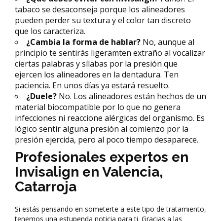
tabaco se desaconseja porque los alineadores
pueden perder su textura y el color tan discreto
que los caracteriza.
¿Cambia la forma de hablar?
No, aunque al
principio te sentirás ligeramten extraño al vocalizar
ciertas palabras y sílabas por la presión que
ejercen los alineadores en la dentadura. Ten
paciencia. En unos días ya estará resuelto.
¿Duele?
No. Los alineadores están hechos de un
material biocompatible por lo que no genera
infecciones ni reaccione alérgicas del organismo. Es
lógico sentir alguna presión al comienzo por la
presión ejercida, pero al poco tiempo desaparece.
Profesionales expertos en
Invisalign en Valencia,
Catarroja
Si estás pensando en someterte a este tipo de tratamiento,
tenemos una estupenda noticia para ti. Gracias a las