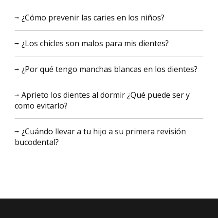
¿Cómo prevenir las caries en los niños?
¿Los chicles son malos para mis dientes?
¿Por qué tengo manchas blancas en los dientes?
Aprieto los dientes al dormir ¿Qué puede ser y
como evitarlo?
¿Cuándo llevar a tu hijo a su primera revisión
bucodental?