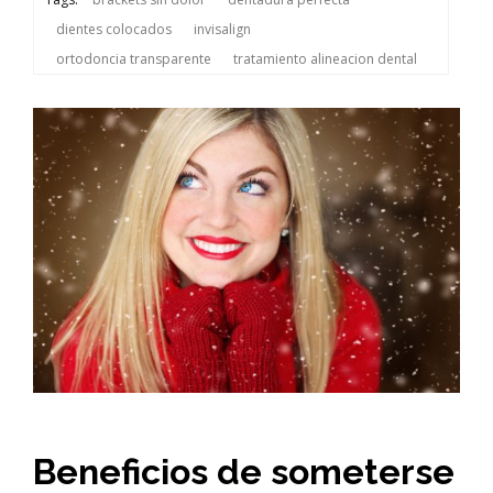
dientes colocados
invisalign
ortodoncia transparente
tratamiento alineacion dental
Beneficios de someterse