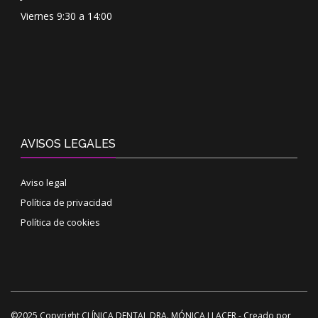
Viernes 9:30 a 14:00
AVISOS LEGALES
Aviso legal
Política de privacidad
Política de cookies
©2025 Copyright CLÍNICA DENTAL DRA. MÓNICA LLACER - Creado por