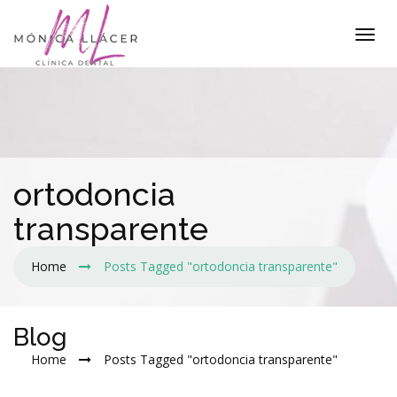
ortodoncia
transparente
Home
Posts Tagged "ortodoncia transparente"
Blog
Home
Posts Tagged "ortodoncia transparente"