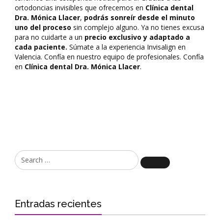
ortodoncias invisibles que ofrecemos en
Clínica dental
Dra. Mónica Llacer
,
podrás sonreír desde el minuto
uno del proceso
sin complejo alguno. Ya no tienes excusa
para no cuidarte a un
precio exclusivo y adaptado a
cada paciente.
Súmate a la experiencia Invisalign en
Valencia. Confía en nuestro equipo de profesionales. Confía
en
Clínica dental Dra. Mónica Llacer
.
Search
Entradas recientes