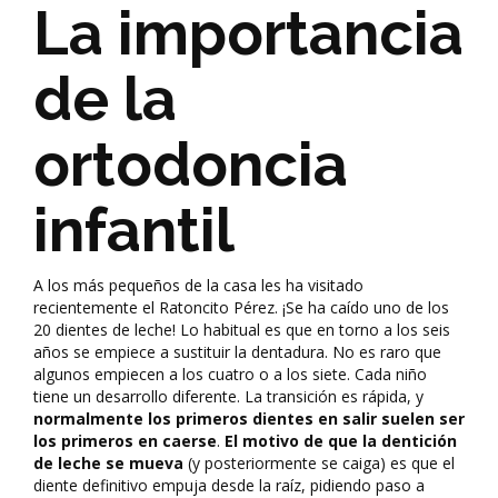
La importancia
de la
ortodoncia
infantil
A los más pequeños de la casa les ha visitado
recientemente el Ratoncito Pérez. ¡Se ha caído uno de los
20 dientes de leche! Lo habitual es que en torno a los seis
años se empiece a sustituir la dentadura. No es raro que
algunos empiecen a los cuatro o a los siete. Cada niño
tiene un desarrollo diferente. La transición es rápida, y
normalmente los primeros dientes en salir suelen ser
los primeros en caerse
.
El
motivo de que la dentición
de leche se mueva
(y posteriormente se caiga) es que el
diente definitivo empuja desde la raíz, pidiendo paso a