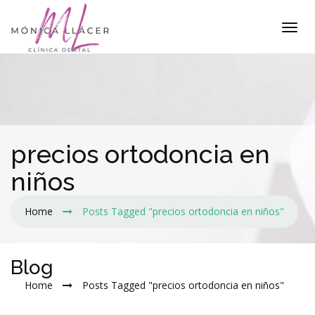
precios ortodoncia en
niños
Home
Posts Tagged "precios ortodoncia en niños"
Blog
Home
Posts Tagged "precios ortodoncia en niños"