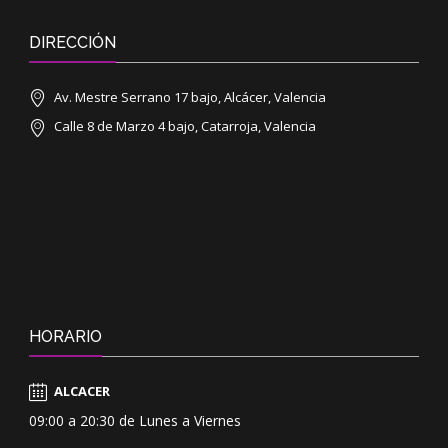
DIRECCIÓN
Av. Mestre Serrano 17 bajo, Alcácer, Valencia
Calle 8 de Marzo 4 bajo, Catarroja, Valencia
HORARIO
ALCACER
09:00 a 20:30 de Lunes a Viernes