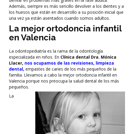
derivar en problemas más graves en la fase adulta.
Además, siempre es más sencillo devolver a los dientes y a
los huesos que están en desarrollo a su posición inicial que
una vez ya están asentados cuando somos adultos.
La mejor ortodoncia infantil
en Valencia
La odontopediatría es la rama de la odontología
especializada en niños. En
Clínica dental Dra. Mónica
Llacer,
nos ocupamos de las revisiones, limpieza
dental,
empastes de caries de los más pequeños de la
familia. Llevamos a cabo la mejor ortodoncia infantil en
Valencia porque nos preocupa la salud dental de los más
pequeños.
La