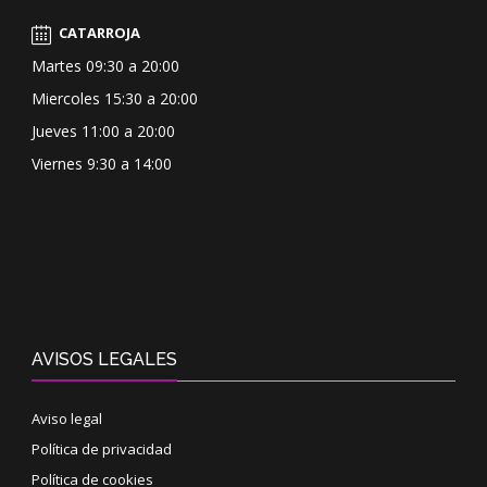
CATARROJA
Martes 09:30 a 20:00
Miercoles 15:30 a 20:00
Jueves 11:00 a 20:00
Viernes 9:30 a 14:00
AVISOS LEGALES
Aviso legal
Política de privacidad
Política de cookies