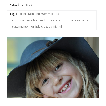
Posted In:
Blog
Tags:
dentista infantiles en valencia
mordida cruzada infantil
precios ortodoncia en niños
tratamiento mordida cruzada infantil