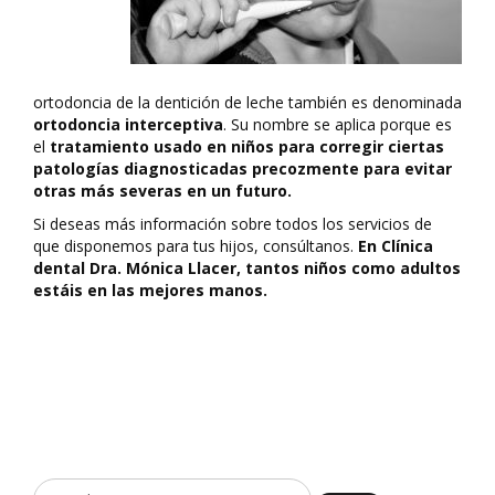
ortodoncia de la dentición de leche también es denominada
ortodoncia interceptiva
. Su nombre se aplica porque es
el
tratamiento usado en niños para corregir ciertas
patologías diagnosticadas precozmente para evitar
otras más severas en un futuro.
Si deseas más información sobre todos los servicios de
que disponemos para tus hijos, consúltanos.
En Clínica
dental Dra. Mónica Llacer, tantos niños como adultos
estáis en las mejores manos.