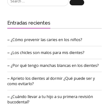
Search
Entradas recientes
¿Cómo prevenir las caries en los niños?
¿Los chicles son malos para mis dientes?
¿Por qué tengo manchas blancas en los dientes?
Aprieto los dientes al dormir ¿Qué puede ser y
como evitarlo?
¿Cuándo llevar a tu hijo a su primera revisión
bucodental?